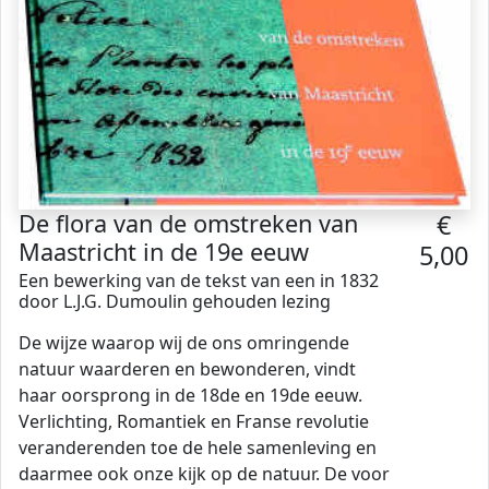
De flora van de omstreken van
€
Maastricht in de 19e eeuw
5,00
Een bewerking van de tekst van een in 1832
door L.J.G. Dumoulin gehouden lezing
De wijze waarop wij de ons omringende
natuur waarderen en bewonderen, vindt
haar oorsprong in de 18de en 19de eeuw.
Verlichting, Romantiek en Franse revolutie
veranderenden toe de hele samenleving en
daarmee ook onze kijk op de natuur. De voor