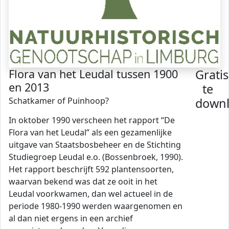
Flora van het Leudal tussen 1900
Gratis
en 2013
te
Schatkamer of Puinhoop?
down
In oktober 1990 verscheen het rapport “De
Flora van het Leudal” als een gezamenlijke
uitgave van Staatsbosbeheer en de Stichting
Studiegroep Leudal e.o. (Bossenbroek, 1990).
Het rapport beschrijft 592 plantensoorten,
waarvan bekend was dat ze ooit in het
Leudal voorkwamen, dan wel actueel in de
periode 1980-1990 werden waargenomen en
al dan niet ergens in een archief