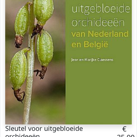
Sleutel voor uitgebloeide
€
orchideeën