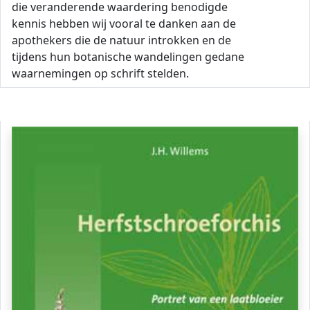
die veranderende waardering benodigde
kennis hebben wij vooral te danken aan de
apothekers die de natuur introkken en de
tijdens hun botanische wandelingen gedane
waarnemingen op schrift stelden.