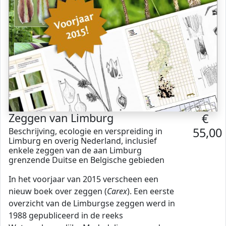
Zeggen van Limburg
€
55,00
Beschrijving, ecologie en verspreiding in
Limburg en overig Nederland, inclusief
enkele zeggen van de aan Limburg
grenzende Duitse en Belgische gebieden
In het voorjaar van 2015 verscheen een
nieuw boek over zeggen (
Carex
). Een eerste
overzicht van de Limburgse zeggen werd in
1988 gepubliceerd in de reeks