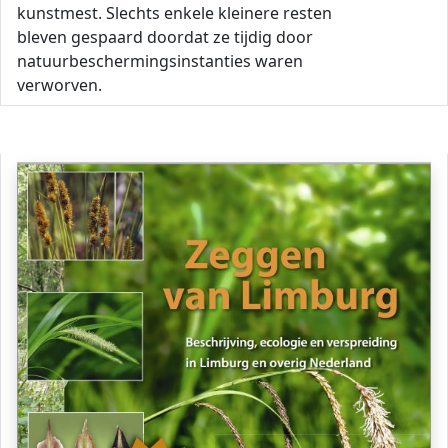
kunstmest. Slechts enkele kleinere resten
bleven gespaard doordat ze tijdig door
natuurbeschermingsinstanties waren
verworven.