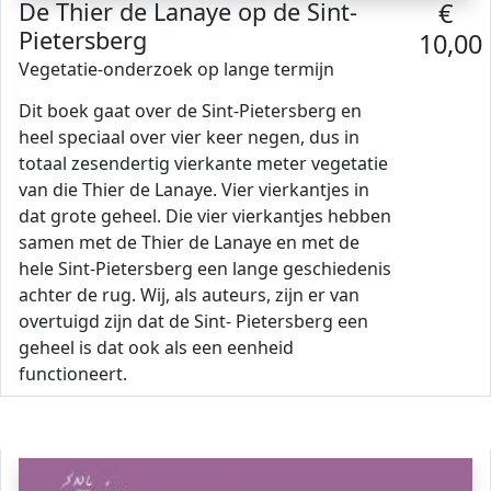
De Thier de Lanaye op de Sint-
€
Pietersberg
10,00
Vegetatie-onderzoek op lange termijn
Dit boek gaat over de Sint-Pietersberg en
heel speciaal over vier keer negen, dus in
totaal zesendertig vierkante meter vegetatie
van die Thier de Lanaye. Vier vierkantjes in
dat grote geheel. Die vier vierkantjes hebben
samen met de Thier de Lanaye en met de
hele Sint-Pietersberg een lange geschiedenis
achter de rug. Wij, als auteurs, zijn er van
overtuigd zijn dat de Sint- Pietersberg een
geheel is dat ook als een eenheid
functioneert.