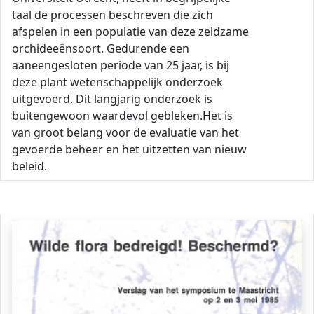
taal de processen beschreven die zich
afspelen in een populatie van deze zeldzame
orchideeënsoort. Gedurende een
aaneengesloten periode van 25 jaar, is bij
deze plant wetenschappelijk onderzoek
uitgevoerd. Dit langjarig onderzoek is
buitengewoon waardevol gebleken.Het is
van groot belang voor de evaluatie van het
gevoerde beheer en het uitzetten van nieuw
beleid.