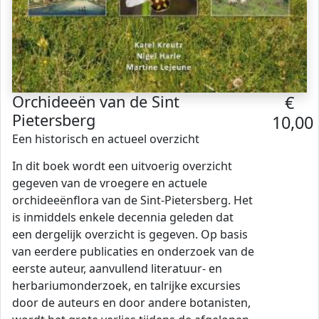
Orchideeën van de Sint
€
Pietersberg
10,00
Een historisch en actueel overzicht
In dit boek wordt een uitvoerig overzicht
gegeven van de vroegere en actuele
orchideeënflora van de Sint-Pietersberg. Het
is inmiddels enkele decennia geleden dat
een dergelijk overzicht is gegeven. Op basis
van eerdere publicaties en onderzoek van de
eerste auteur, aanvullend literatuur- en
herbariumonderzoek, en talrijke excursies
door de auteurs en door andere botanisten,