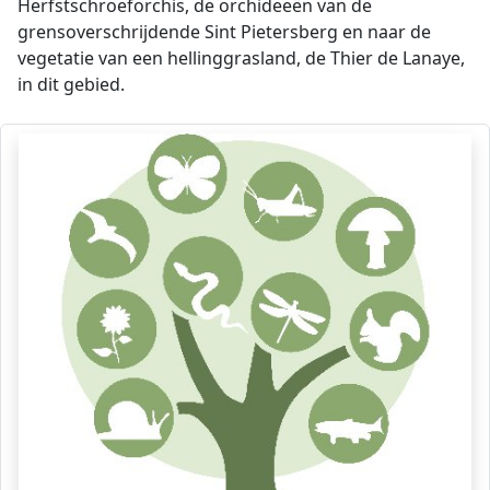
Herfstschroeforchis, de orchideeën van de
grensoverschrijdende Sint Pietersberg en naar de
vegetatie van een hellinggrasland, de Thier de Lanaye,
in dit gebied.