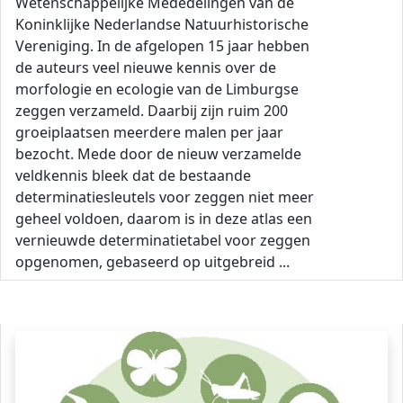
Wetenschappelijke Mededelingen van de
Koninklijke Nederlandse Natuurhistorische
Vereniging. In de afgelopen 15 jaar hebben
de auteurs veel nieuwe kennis over de
morfologie en ecologie van de Limburgse
zeggen verzameld. Daarbij zijn ruim 200
groeiplaatsen meerdere malen per jaar
bezocht. Mede door de nieuw verzamelde
veldkennis bleek dat de bestaande
determinatiesleutels voor zeggen niet meer
geheel voldoen, daarom is in deze atlas een
vernieuwde determinatietabel voor zeggen
opgenomen, gebaseerd op uitgebreid ...