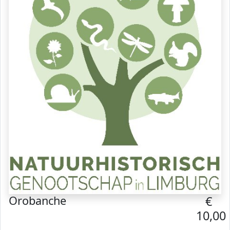
Orobanche
€
10,00