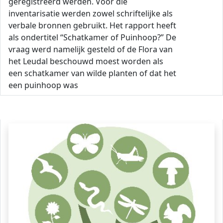
geregistreerd werden. Voor die
inventarisatie werden zowel schriftelijke als
verbale bronnen gebruikt. Het rapport heeft
als ondertitel “Schatkamer of Puinhoop?” De
vraag werd namelijk gesteld of de Flora van
het Leudal beschouwd moest worden als
een schatkamer van wilde planten of dat het
een puinhoop was