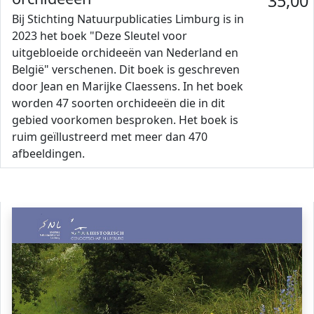
35,00
Bij Stichting Natuurpublicaties Limburg is in
2023 het boek "Deze Sleutel voor
uitgebloeide orchideeën van Nederland en
België" verschenen. Dit boek is geschreven
door Jean en Marijke Claessens. In het boek
worden 47 soorten orchideeën die in dit
gebied voorkomen besproken. Het boek is
ruim geïllustreerd met meer dan 470
afbeeldingen.