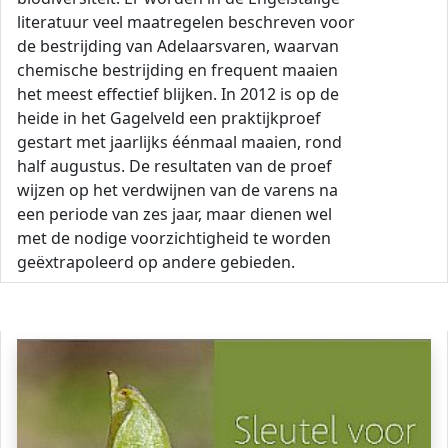
literatuur veel maatregelen beschreven voor
de bestrijding van Adelaarsvaren, waarvan
chemische bestrijding en frequent maaien
het meest effectief blijken. In 2012 is op de
heide in het Gagelveld een praktijkproef
gestart met jaarlijks éénmaal maaien, rond
half augustus. De resultaten van de proef
wijzen op het verdwijnen van de varens na
een periode van zes jaar, maar dienen wel
met de nodige voorzichtigheid te worden
geëxtrapoleerd op andere gebieden.