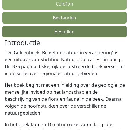
Colofon
Bestanden
Bestellen
Introductie
“De Geleenbeek. Beleef de natuur in verandering” is
een uitgave van Stichting Natuurpublicaties Limburg.
Dit 375 pagina dikke, rijk geïllustreerde boek verschijnt
in de serie over regionale natuurgebieden.
Het boek begint met een inleiding over de geologie, de
menselijke invloed op het landschap en de
beschrijving van de flora en fauna in de beek. Daarna
volgen de hoofdstukken over de verschillende
natuurgebieden.
In het boek komen 16 natuurreservaten langs de