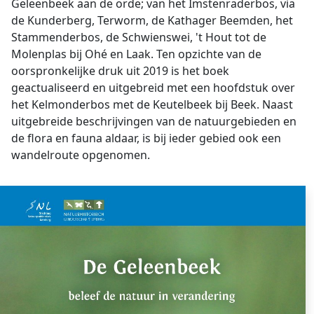
Geleenbeek aan de orde; van het Imstenraderbos, via
de Kunderberg, Terworm, de Kathager Beemden, het
Stammenderbos, de Schwienswei, 't Hout tot de
Molenplas bij Ohé en Laak. Ten opzichte van de
oorspronkelijke druk uit 2019 is het boek
geactualiseerd en uitgebreid met een hoofdstuk over
het Kelmonderbos met de Keutelbeek bij Beek. Naast
uitgebreide beschrijvingen van de natuurgebieden en
de flora en fauna aldaar, is bij ieder gebied ook een
wandelroute opgenomen.