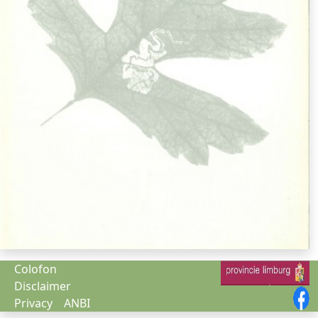
Colofon
Disclaimer
Privacy
ANBI