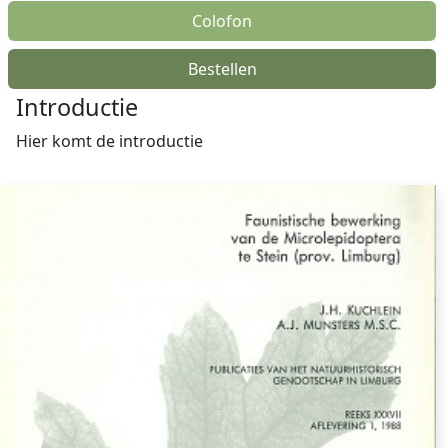
Colofon
Bestellen
Introductie
Hier komt de introductie