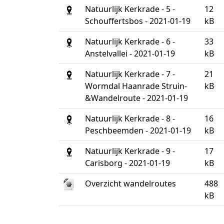
Natuurlijk Kerkrade - 5 -
12
Schouffertsbos - 2021-01-19
kB
Natuurlijk Kerkrade - 6 -
33
Anstelvallei - 2021-01-19
kB
Natuurlijk Kerkrade - 7 -
21
Wormdal Haanrade Struin-
kB
&Wandelroute - 2021-01-19
Natuurlijk Kerkrade - 8 -
16
Peschbeemden - 2021-01-19
kB
Natuurlijk Kerkrade - 9 -
17
Carisborg - 2021-01-19
kB
Overzicht wandelroutes
488
kB