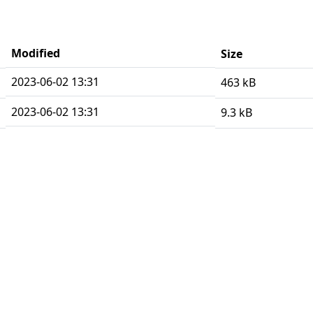
Modified
Size
2023-06-02 13:31
463 kB
2023-06-02 13:31
9.3 kB