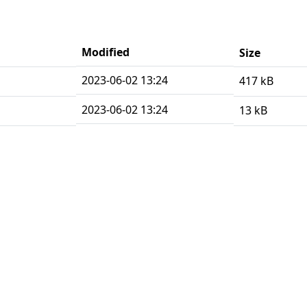
Modified
Size
2023-06-02 13:24
417 kB
2023-06-02 13:24
13 kB